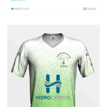
Add to cart
Details