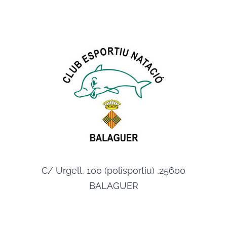
C/ Urgell, 100 (polisportiu) ,25600
BALAGUER