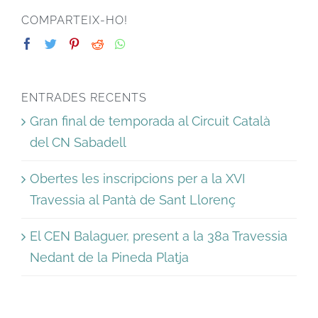
COMPARTEIX-HO!
ENTRADES RECENTS
Gran final de temporada al Circuit Català
del CN Sabadell
Obertes les inscripcions per a la XVI
Travessia al Pantà de Sant Llorenç
El CEN Balaguer, present a la 38a Travessia
Nedant de la Pineda Platja