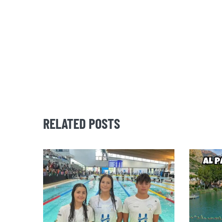
RELATED POSTS