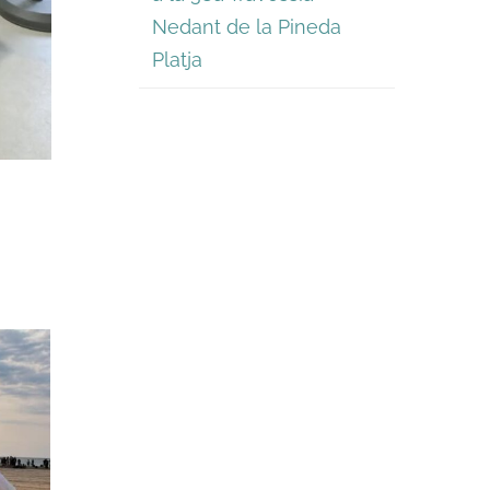
Nedant de la Pineda
Platja