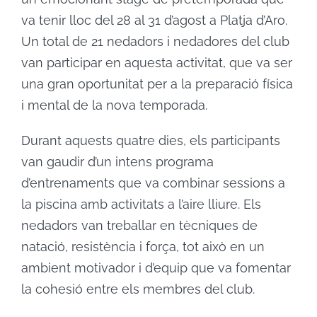
va tenir lloc del 28 al 31 d’agost a Platja d’Aro.
Un total de 21 nedadors i nedadores del club
van participar en aquesta activitat, que va ser
una gran oportunitat per a la preparació física
i mental de la nova temporada.
Durant aquests quatre dies, els participants
van gaudir d’un intens programa
d’entrenaments que va combinar sessions a
la piscina amb activitats a l’aire lliure. Els
nedadors van treballar en tècniques de
natació, resistència i força, tot això en un
ambient motivador i d’equip que va fomentar
la cohesió entre els membres del club.