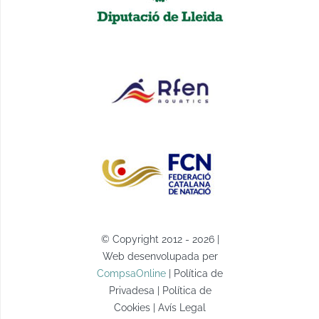
© Copyright 2012 - 2026 |
Web desenvolupada per
CompsaOnline
| Política de
Privadesa | Política de
Cookies | Avís Legal