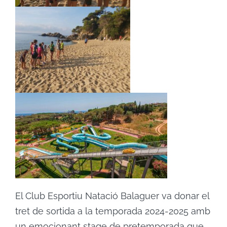
El Club Esportiu Natació Balaguer va donar el
tret de sortida a la temporada 2024-2025 amb
un emocionant stage de pretemporada que