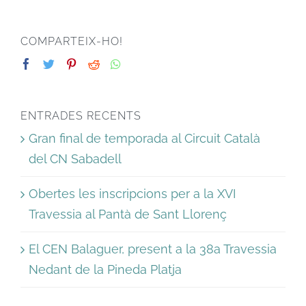
COMPARTEIX-HO!
ENTRADES RECENTS
Gran final de temporada al Circuit Català
del CN Sabadell
Obertes les inscripcions per a la XVI
Travessia al Pantà de Sant Llorenç
El CEN Balaguer, present a la 38a Travessia
Nedant de la Pineda Platja