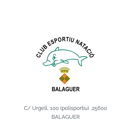
C/ Urgell, 100 (polisportiu) ,25600
BALAGUER