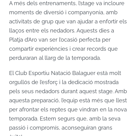
A més dels entrenaments, l’stage va incloure
moments de diversió i companyonia, amb
activitats de grup que van ajudar a enfortir els
llaços entre els nedadors. Aquests dies a
Platja d’Aro van ser l’ocasió perfecta per
compartir experiències i crear records que
perduraran al llarg de la temporada.
El Club Esportiu Natació Balaguer està molt
orgullós de l’esforç i la dedicació mostrada
pels seus nedadors durant aquest stage. Amb
aquesta preparació, l’equip està més que llest
per afrontar els reptes que vindran en la nova
temporada. Estem segurs que, amb la seva
passió i compromís, aconseguiran grans