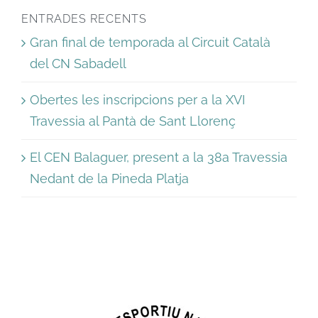
ENTRADES RECENTS
Gran final de temporada al Circuit Català
del CN Sabadell
Obertes les inscripcions per a la XVI
Travessia al Pantà de Sant Llorenç
El CEN Balaguer, present a la 38a Travessia
Nedant de la Pineda Platja