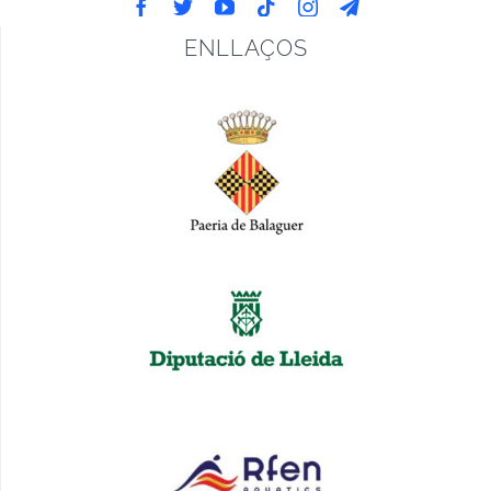
ENLLAÇOS