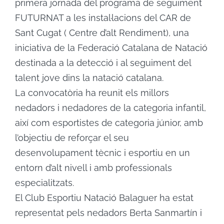
primera jornada del programa de seguiment
FUTURNAT a les instal·lacions del CAR de
Sant Cugat ( Centre d’alt Rendiment), una
iniciativa de la Federació Catalana de Natació
destinada a la detecció i al seguiment del
talent jove dins la natació catalana.
La convocatòria ha reunit els millors
nedadors i nedadores de la categoria infantil,
així com esportistes de categoria júnior, amb
l’objectiu de reforçar el seu
desenvolupament tècnic i esportiu en un
entorn d’alt nivell i amb professionals
especialitzats.
El Club Esportiu Natació Balaguer ha estat
representat pels nedadors Berta Sanmartín i