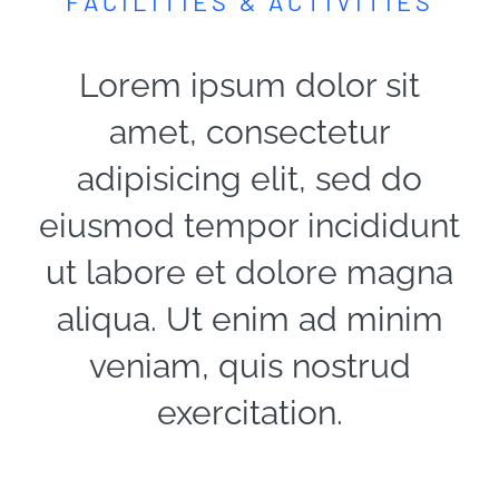
FACILITIES & ACTIVITIES
Lorem ipsum dolor sit
amet, consectetur
adipisicing elit, sed do
eiusmod tempor incididunt
ut labore et dolore magna
aliqua. Ut enim ad minim
veniam, quis nostrud
exercitation.