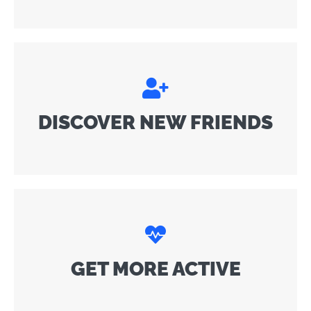
DISCOVER NEW FRIENDS
GET MORE ACTIVE