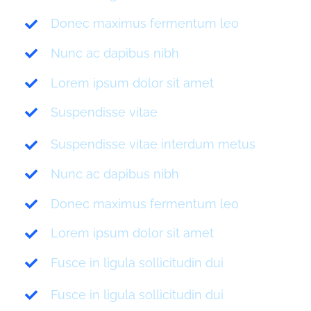
Donec maximus fermentum leo
Nunc ac dapibus nibh
Lorem ipsum dolor sit amet
Suspendisse vitae
Suspendisse vitae interdum metus
Nunc ac dapibus nibh
Donec maximus fermentum leo
Lorem ipsum dolor sit amet
Fusce in ligula sollicitudin dui
Fusce in ligula sollicitudin dui