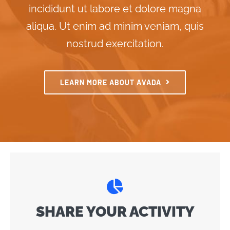
incididunt ut labore et dolore magna
ACTIVITATS
aliqua. Ut enim ad minim veniam, quis
nostrud exercitation.
CONTACTE
LEARN MORE ABOUT AVADA
PATROCINADORS
RESULTATS
BOTIGA
SHARE YOUR ACTIVITY