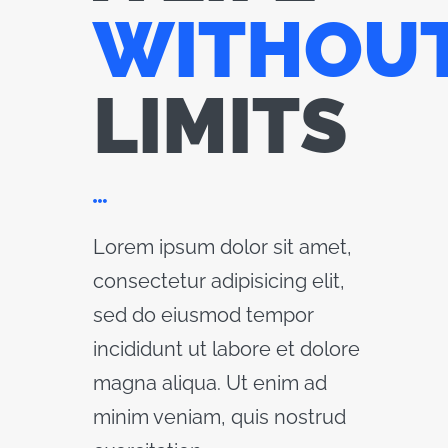
WITHOU
LIMITS
Lorem ipsum dolor sit amet,
consectetur adipisicing elit,
sed do eiusmod tempor
incididunt ut labore et dolore
magna aliqua. Ut enim ad
minim veniam, quis nostrud