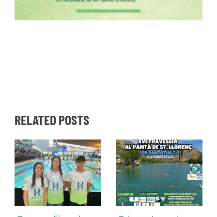
RELATED POSTS