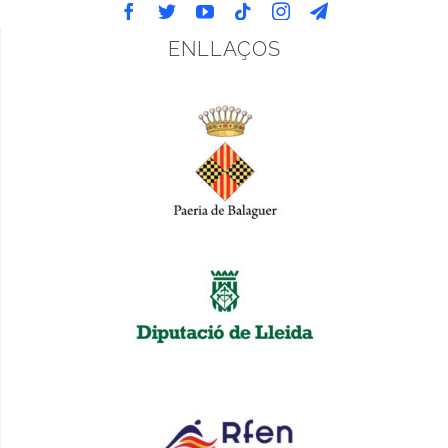
ENLLAÇOS