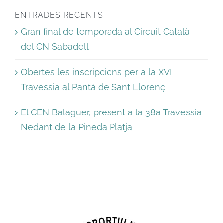
ENTRADES RECENTS
Gran final de temporada al Circuit Català
del CN Sabadell
Obertes les inscripcions per a la XVI
Travessia al Pantà de Sant Llorenç
El CEN Balaguer, present a la 38a Travessia
Nedant de la Pineda Platja