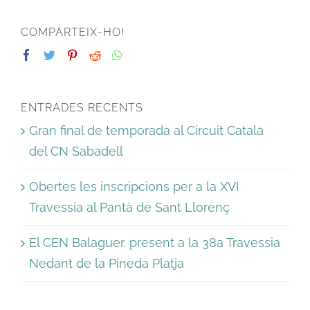
COMPARTEIX-HO!
ENTRADES RECENTS
Gran final de temporada al Circuit Català
del CN Sabadell
Obertes les inscripcions per a la XVI
Travessia al Pantà de Sant Llorenç
El CEN Balaguer, present a la 38a Travessia
Nedant de la Pineda Platja