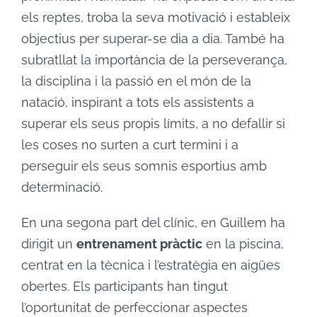
els reptes, troba la seva motivació i estableix
objectius per superar-se dia a dia. També ha
subratllat la importància de la perseverança,
la disciplina i la passió en el món de la
natació, inspirant a tots els assistents a
superar els seus propis límits, a no defallir si
les coses no surten a curt termini i a
perseguir els seus somnis esportius amb
determinació.
En una segona part del clínic, en Guillem ha
dirigit un
entrenament pràctic
en la piscina,
centrat en la tècnica i l’estratègia en aigües
obertes. Els participants han tingut
l’oportunitat de perfeccionar aspectes