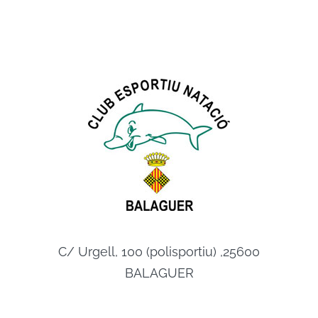
C/ Urgell, 100 (polisportiu) ,25600
BALAGUER