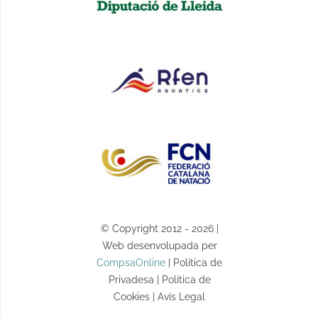
© Copyright 2012 - 2026 |
Web desenvolupada per
CompsaOnline
| Política de
Privadesa | Política de
Cookies | Avís Legal