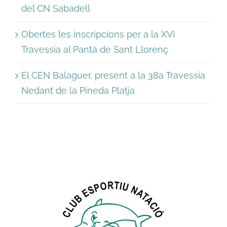
del CN Sabadell
Obertes les inscripcions per a la XVI
Travessia al Pantà de Sant Llorenç
El CEN Balaguer, present a la 38a Travessia
Nedant de la Pineda Platja