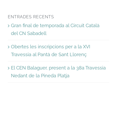
ENTRADES RECENTS
Gran final de temporada al Circuit Català
del CN Sabadell
Obertes les inscripcions per a la XVI
Travessia al Pantà de Sant Llorenç
El CEN Balaguer, present a la 38a Travessia
Nedant de la Pineda Platja