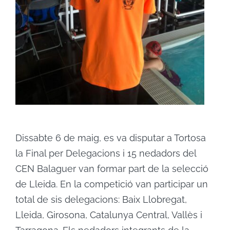
Dissabte 6 de maig, es va disputar a Tortosa
la Final per Delegacions i 15 nedadors del
CEN Balaguer van formar part de la selecció
de Lleida. En la competició van participar un
total de sis delegacions: Baix Llobregat,
Lleida, Girosona, Catalunya Central, Vallès i