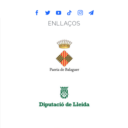
ENLLAÇOS