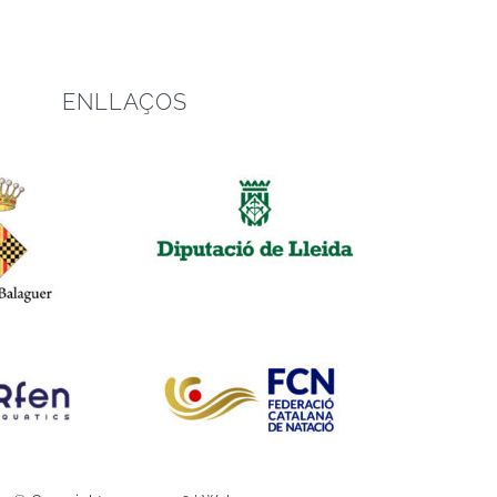
ENLLAÇOS