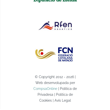
© Copyright 2012 - 2026 |
Web desenvolupada per
CompsaOnline
| Política de
Privadesa | Política de
Cookies | Avís Legal