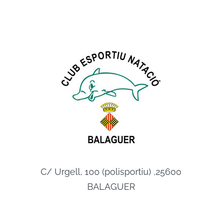
C/ Urgell, 100 (polisportiu) ,25600
BALAGUER