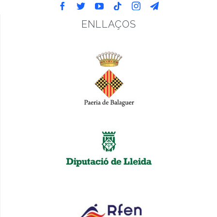
ENLLAÇOS