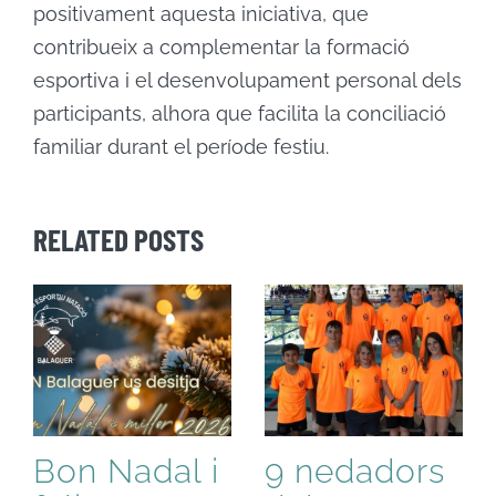
positivament aquesta iniciativa, que
contribueix a complementar la formació
esportiva i el desenvolupament personal dels
participants, alhora que facilita la conciliació
familiar durant el període festiu.
RELATED POSTS
Bon Nadal i
9 nedadors