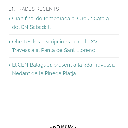
ENTRADES RECENTS
Gran final de temporada al Circuit Català
del CN Sabadell
Obertes les inscripcions per a la XVI
Travessia al Pantà de Sant Llorenç
El CEN Balaguer, present a la 38a Travessia
Nedant de la Pineda Platja