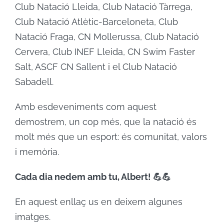
Club Natació Lleida, Club Natació Tàrrega,
Club Natació Atlètic-Barceloneta, Club
Natació Fraga, CN Mollerussa, Club Natació
Cervera, Club INEF Lleida, CN Swim Faster
Salt, ASCF CN Sallent i el Club Natació
Sabadell.
Amb esdeveniments com aquest
demostrem, un cop més, que la natació és
molt més que un esport: és comunitat, valors
i memòria.
Cada dia nedem amb tu, Albert! 💪💪
En aquest enllaç us en deixem algunes
imatges.