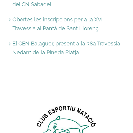
del CN Sabadell
Obertes les inscripcions per a la XVI
Travessia al Pantà de Sant Llorenç
El CEN Balaguer, present a la 38a Travessia
Nedant de la Pineda Platja