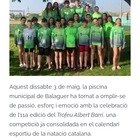
Aquest dissabte 3 de maig, la piscina
municipal de Balaguer ha tornat a omplir-se
de passió, esforç i emoció amb la celebració
de l’11a edició del
Trofeu Albert Barri
, una
competició ja consolidada en el calendari
esportiu de la natació catalana.