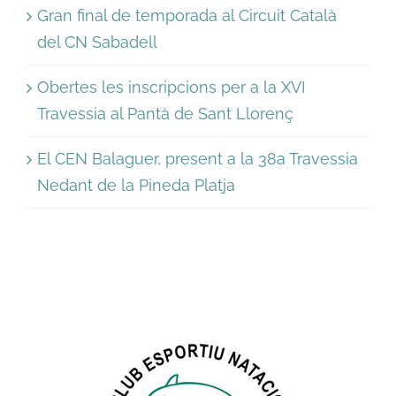
Gran final de temporada al Circuit Català
del CN Sabadell
Obertes les inscripcions per a la XVI
Travessia al Pantà de Sant Llorenç
El CEN Balaguer, present a la 38a Travessia
Nedant de la Pineda Platja