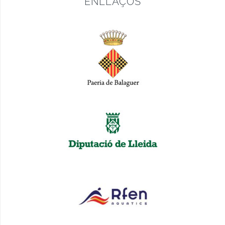
ENLLAÇOS