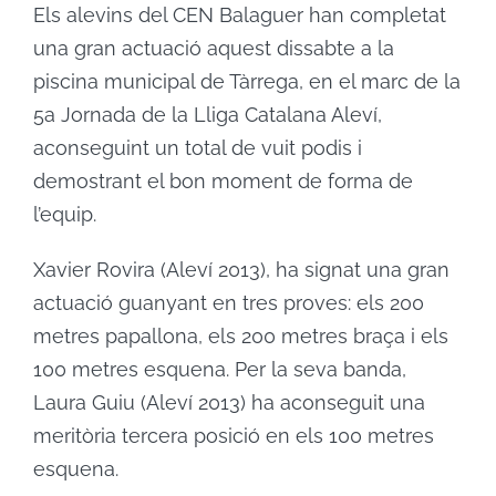
Els alevins del CEN Balaguer han completat
una gran actuació aquest dissabte a la
piscina municipal de Tàrrega, en el marc de la
5a Jornada de la Lliga Catalana Aleví,
aconseguint un total de vuit podis i
demostrant el bon moment de forma de
l’equip.
Xavier Rovira (Aleví 2013), ha signat una gran
actuació guanyant en tres proves: els 200
metres papallona, els 200 metres braça i els
100 metres esquena. Per la seva banda,
Laura Guiu (Aleví 2013) ha aconseguit una
meritòria tercera posició en els 100 metres
esquena.