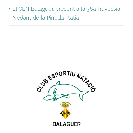
El CEN Balaguer, present a la 38a Travessia
Nedant de la Pineda Platja