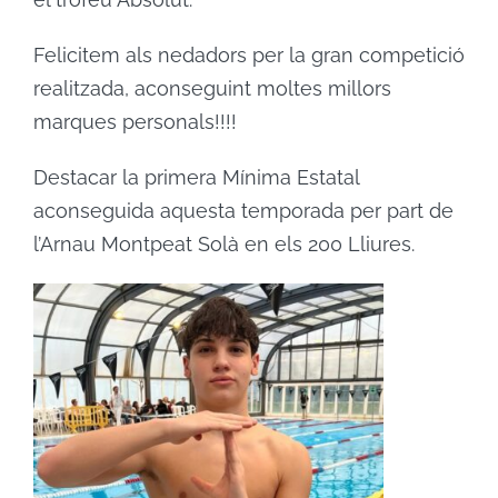
Felicitem als nedadors per la gran competició
realitzada, aconseguint moltes millors
marques personals!!!!
Destacar la primera Mínima Estatal
aconseguida aquesta temporada per part de
l’Arnau Montpeat Solà en els 200 Lliures.