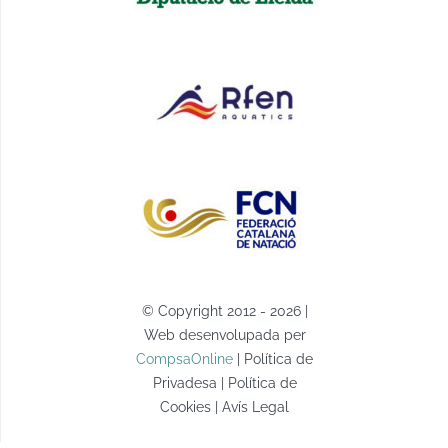
© Copyright 2012 - 2026 |
Web desenvolupada per
CompsaOnline
| Política de
Privadesa | Política de
Cookies | Avís Legal