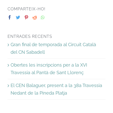
COMPARTEIX-HO!
ENTRADES RECENTS
Gran final de temporada al Circuit Català
del CN Sabadell
Obertes les inscripcions per a la XVI
Travessia al Pantà de Sant Llorenç
El CEN Balaguer, present a la 38a Travessia
Nedant de la Pineda Platja