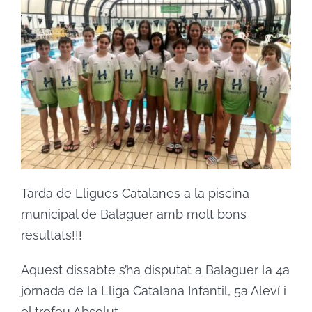
Tarda de Lligues Catalanes a la piscina
municipal de Balaguer amb molt bons
resultats!!!
Aquest dissabte s’ha disputat a Balaguer la 4a
jornada de la Lliga Catalana Infantil, 5a Aleví i
el trofeu Absolut.