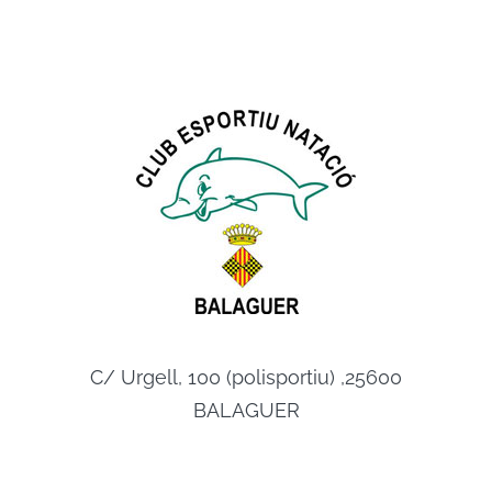
C/ Urgell, 100 (polisportiu) ,25600
BALAGUER