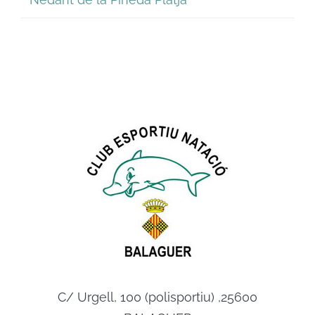
C/ Urgell, 100 (polisportiu) ,25600