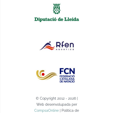
© Copyright 2012 - 2026 |
Web desenvolupada per
CompsaOnline
| Política de