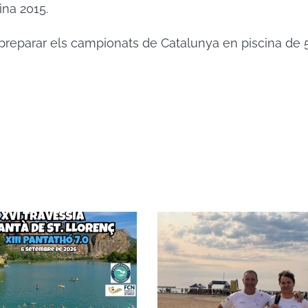
ina 2015.
 preparar els campionats de Catalunya en piscina de 