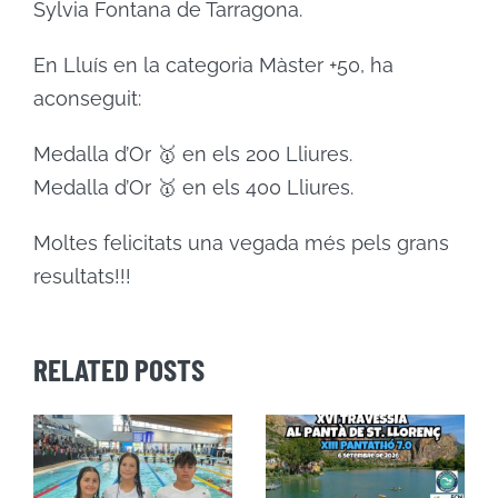
Sylvia Fontana de Tarragona.
En Lluís en la categoria Màster +50, ha
aconseguit:
Medalla d’Or 🥇 en els 200 Lliures.
Medalla d’Or 🥇 en els 400 Lliures.
Moltes felicitats una vegada més pels grans
resultats!!!
RELATED POSTS