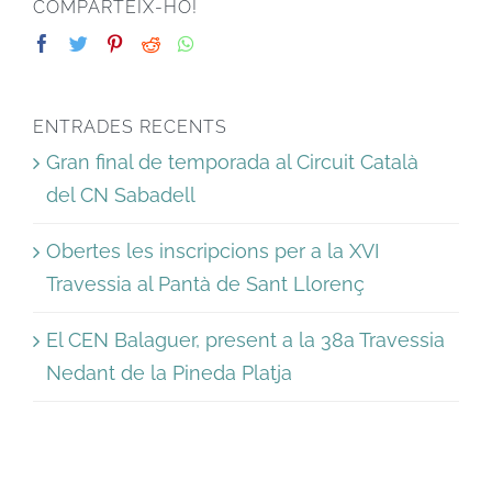
COMPARTEIX-HO!
ENTRADES RECENTS
Gran final de temporada al Circuit Català
del CN Sabadell
Obertes les inscripcions per a la XVI
Travessia al Pantà de Sant Llorenç
El CEN Balaguer, present a la 38a Travessia
Nedant de la Pineda Platja