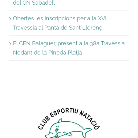
del CN Sabadell
Obertes les inscripcions per a la XVI
Travessia al Pantà de Sant Llorenç
El CEN Balaguer, present a la 38a Travessia
Nedant de la Pineda Platja