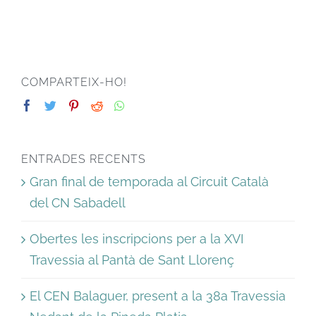
COMPARTEIX-HO!
ENTRADES RECENTS
Gran final de temporada al Circuit Català
del CN Sabadell
Obertes les inscripcions per a la XVI
Travessia al Pantà de Sant Llorenç
El CEN Balaguer, present a la 38a Travessia