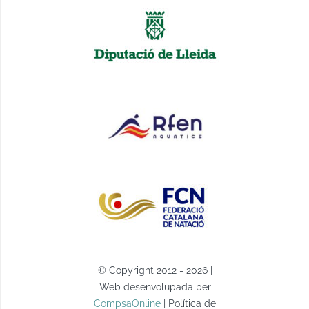
© Copyright 2012 - 2026 |
Web desenvolupada per
CompsaOnline
| Política de